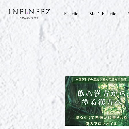
Esthetic
Men’s Esthetic