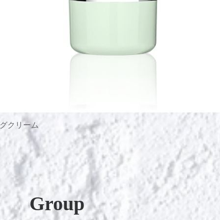
グクリーム
Быстрый просмотр
Group