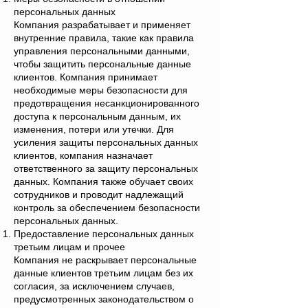
персональных данных
Компания разрабатывает и применяет
внутренние правила, такие как правила
управления персональными данными,
чтобы защитить персональные данные
клиентов. Компания принимает
необходимые меры безопасности для
предотвращения несанкционированного
доступа к персональным данным, их
изменения, потери или утечки. Для
усиления защиты персональных данных
клиентов, компания назначает
ответственного за защиту персональных
данных. Компания также обучает своих
сотрудников и проводит надлежащий
контроль за обеспечением безопасности
персональных данных.
Предоставление персональных данных
третьим лицам и прочее
Компания не раскрывает персональные
данные клиентов третьим лицам без их
согласия, за исключением случаев,
предусмотренных законодательством о