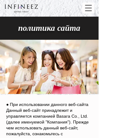
политика сайта
● При использовании данного веб-сайта
Данный веб-сайт принадлежит и
управляется компанией Basara Co., Ltd.
(далее именуемой "Компания"). Прежде
чем использовать данный веб-сайт,
пожалуйста, ознакомьтесь с