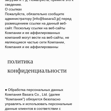
сведению.
О ссылках
Пожалуйста, обязательно сообщите
администратору [
info@basara3.jp
] перед
размещением ссылки на данный веб-
сайт. Поскольку ссылки на веб-сайты
Компании и ее аффилированных
компаний могут вести на веб-сайты, не
являющиеся частью сети Компании,
Компания и ее аффилированны
политика
конфиденциальности
● Обработка персональных данных
Компания Basara Co., Ltd. (далее
"Компания") обязуется безопасно
управлять и использовать персональные
данные клиентов в соответствии с