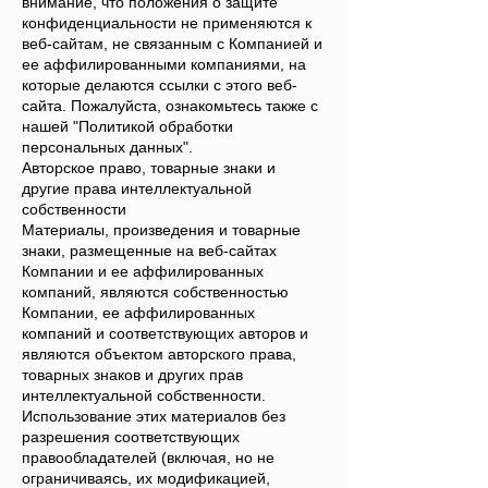
внимание, что положения о защите
конфиденциальности не применяются к
веб-сайтам, не связанным с Компанией и
ее аффилированными компаниями, на
которые делаются ссылки с этого веб-
сайта. Пожалуйста, ознакомьтесь также с
нашей "Политикой обработки
персональных данных".
Авторское право, товарные знаки и
другие права интеллектуальной
собственности
Материалы, произведения и товарные
знаки, размещенные на веб-сайтах
Компании и ее аффилированных
компаний, являются собственностью
Компании, ее аффилированных
компаний и соответствующих авторов и
являются объектом авторского права,
товарных знаков и других прав
интеллектуальной собственности.
Использование этих материалов без
разрешения соответствующих
правообладателей (включая, но не
ограничиваясь, их модификацией,