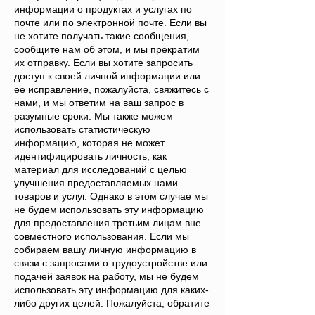
информации о продуктах и услугах по
почте или по электронной почте. Если вы
не хотите получать такие сообщения,
сообщите нам об этом, и мы прекратим
их отправку. Если вы хотите запросить
доступ к своей личной информации или
ее исправление, пожалуйста, свяжитесь с
нами, и мы ответим на ваш запрос в
разумные сроки. Мы также можем
использовать статистическую
информацию, которая не может
идентифицировать личность, как
материал для исследований с целью
улучшения предоставляемых нами
товаров и услуг. Однако в этом случае мы
не будем использовать эту информацию
для предоставления третьим лицам вне
совместного использования. Если мы
собираем вашу личную информацию в
связи с запросами о трудоустройстве или
подачей заявок на работу, мы не будем
использовать эту информацию для каких-
либо других целей. Пожалуйста, обратите