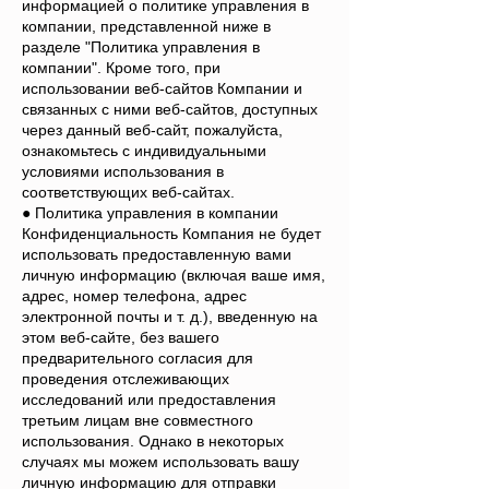
информацией о политике управления в
компании, представленной ниже в
разделе "Политика управления в
компании". Кроме того, при
использовании веб-сайтов Компании и
связанных с ними веб-сайтов, доступных
через данный веб-сайт, пожалуйста,
ознакомьтесь с индивидуальными
условиями использования в
соответствующих веб-сайтах.
● Политика управления в компании
Конфиденциальность Компания не будет
использовать предоставленную вами
личную информацию (включая ваше имя,
адрес, номер телефона, адрес
электронной почты и т. д.), введенную на
этом веб-сайте, без вашего
предварительного согласия для
проведения отслеживающих
исследований или предоставления
третьим лицам вне совместного
использования. Однако в некоторых
случаях мы можем использовать вашу
личную информацию для отправки