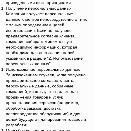
приведенными ниже принципами.
Получение персональных данных
Компания получает персональные
данные клиентов непосредственно от них
с ясным определением целей
использования. Если не получено
предварительное согласие клиента,
компания собирает минимальную
необходимую информацию, которая
необходима для достижения целей,
указанных в разделе "2. Использование
персональных данных".
Использование персональных данных
За исключением случаев, когда получено
предварительное согласие клиента,
персональные данные, собранные
компанией, используются только для
продвижения товаров и услуг,
предоставления сервисов (например,
обработка заказов, доставка,
послепродажное обслуживание) и для
целей будущего планирования товаров и
разработки.
Меры безопасности в отношении